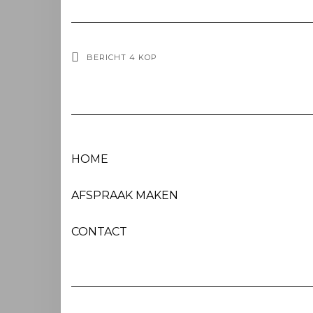
BERICHT 4 KOP
HOME
AFSPRAAK MAKEN
CONTACT