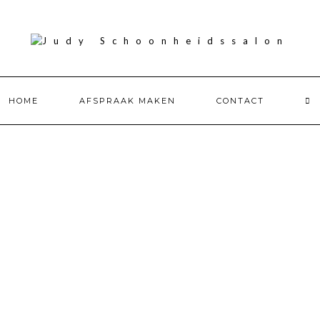
HOME
AFSPRAAK MAKEN
CONTACT