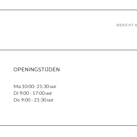
BERICHT 
OPENINGSTIJDEN
Ma 10:00- 21:30 uur
Di 9:00 - 17:00 uur
Do 9:00 - 21:30 uur