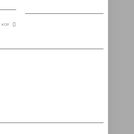
6 KOP